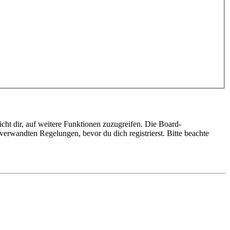
cht dir, auf weitere Funktionen zuzugreifen. Die Board-
erwandten Regelungen, bevor du dich registrierst. Bitte beachte