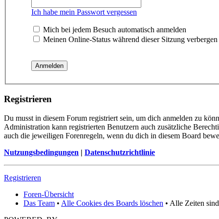
Ich habe mein Passwort vergessen
Mich bei jedem Besuch automatisch anmelden
Meinen Online-Status während dieser Sitzung verbergen
Registrieren
Du musst in diesem Forum registriert sein, um dich anmelden zu könne
Administration kann registrierten Benutzern auch zusätzliche Berech
auch die jeweiligen Forenregeln, wenn du dich in diesem Board bewe
Nutzungsbedingungen
|
Datenschutzrichtlinie
Registrieren
Foren-Übersicht
Das Team
•
Alle Cookies des Boards löschen
• Alle Zeiten sin