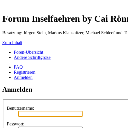
Forum Inselfaehren by Cai Rö
Besatzung: Jürgen Stein, Markus Klausnitzer, Michael Schleef und 
Zum Inhalt
Foren-Übersicht
Ändere Schriftgröße
FAQ
Registrieren
Anmelden
Anmelden
Benutzername:
Passwort: