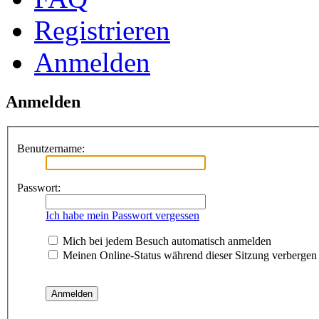
Registrieren
Anmelden
Anmelden
Benutzername:
Passwort:
Ich habe mein Passwort vergessen
Mich bei jedem Besuch automatisch anmelden
Meinen Online-Status während dieser Sitzung verbergen