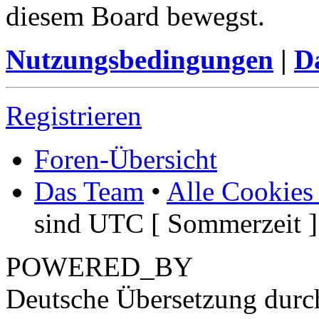
diesem Board bewegst.
Nutzungsbedingungen
|
Da
Registrieren
Foren-Übersicht
Das Team
•
Alle Cookies
sind UTC [ Sommerzeit ]
POWERED_BY
Deutsche Übersetzung dur