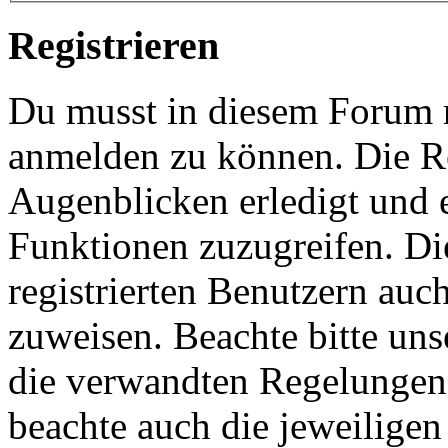
Registrieren
Du musst in diesem Forum re
anmelden zu können. Die Re
Augenblicken erledigt und e
Funktionen zuzugreifen. Di
registrierten Benutzern auc
zuweisen. Beachte bitte u
die verwandten Regelungen, 
beachte auch die jeweiligen