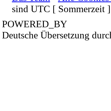
sind UTC [ Sommerzeit ]
POWERED_BY
Deutsche Übersetzung dur