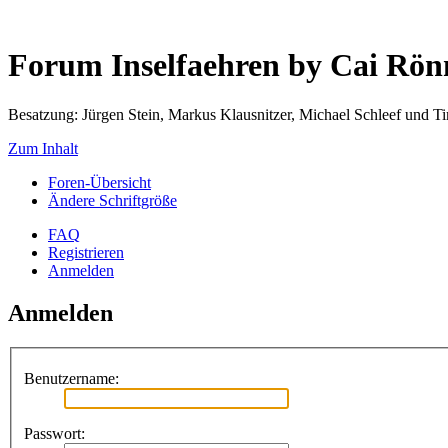
Forum Inselfaehren by Cai Rö
Besatzung: Jürgen Stein, Markus Klausnitzer, Michael Schleef und 
Zum Inhalt
Foren-Übersicht
Ändere Schriftgröße
FAQ
Registrieren
Anmelden
Anmelden
Benutzername:
Passwort: