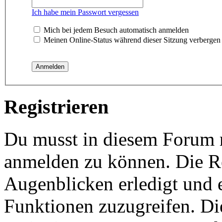
Ich habe mein Passwort vergessen
Mich bei jedem Besuch automatisch anmelden
Meinen Online-Status während dieser Sitzung verbergen
Registrieren
Du musst in diesem Forum re
anmelden zu können. Die Re
Augenblicken erledigt und e
Funktionen zuzugreifen. Di