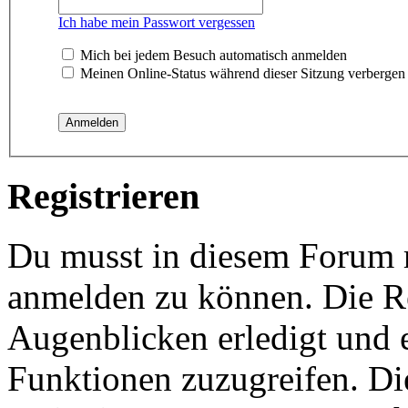
Ich habe mein Passwort vergessen
Mich bei jedem Besuch automatisch anmelden
Meinen Online-Status während dieser Sitzung verbergen
Registrieren
Du musst in diesem Forum re
anmelden zu können. Die Re
Augenblicken erledigt und e
Funktionen zuzugreifen. Di