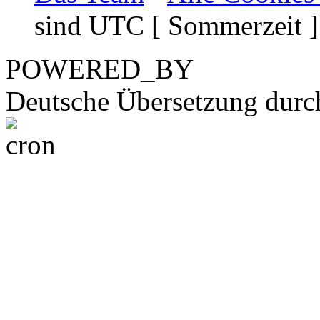
sind UTC [ Sommerzeit ]
POWERED_BY
Deutsche Übersetzung dur