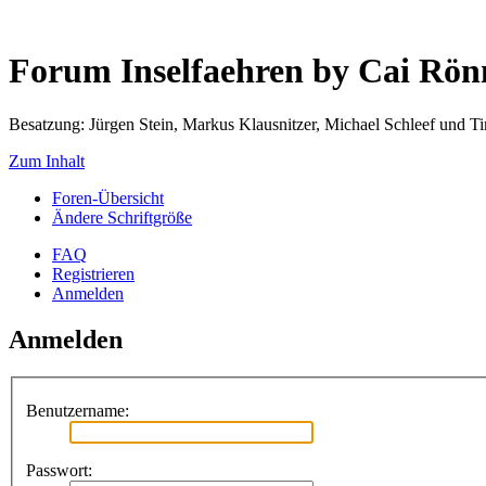
Forum Inselfaehren by Cai Rö
Besatzung: Jürgen Stein, Markus Klausnitzer, Michael Schleef und 
Zum Inhalt
Foren-Übersicht
Ändere Schriftgröße
FAQ
Registrieren
Anmelden
Anmelden
Benutzername:
Passwort: