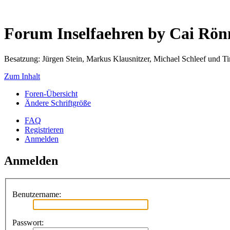
Forum Inselfaehren by Cai Rö
Besatzung: Jürgen Stein, Markus Klausnitzer, Michael Schleef und 
Zum Inhalt
Foren-Übersicht
Ändere Schriftgröße
FAQ
Registrieren
Anmelden
Anmelden
Benutzername:
Passwort: