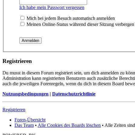
Ich habe mein Passwort vergessen
Mich bei jedem Besuch automatisch anmelden
Meinen Online-Status während dieser Sitzung verbergen
Registrieren
Du musst in diesem Forum registriert sein, um dich anmelden zu könne
Administration kann registrierten Benutzern auch zusätzliche Berech
auch die jeweiligen Forenregeln, wenn du dich in diesem Board bewe
Nutzungsbedingungen
|
Datenschutzrichtlinie
Registrieren
Foren-Übersicht
Das Team
•
Alle Cookies des Boards löschen
• Alle Zeiten sin