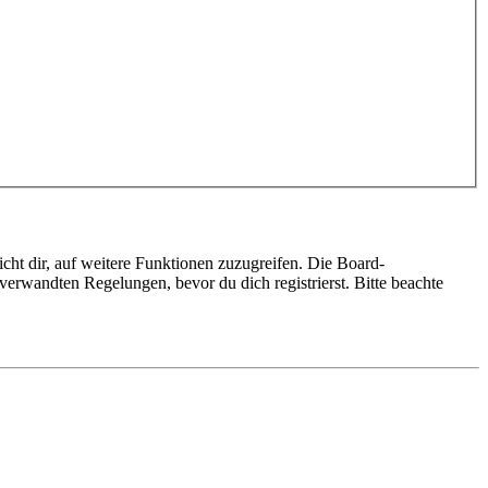
cht dir, auf weitere Funktionen zuzugreifen. Die Board-
erwandten Regelungen, bevor du dich registrierst. Bitte beachte