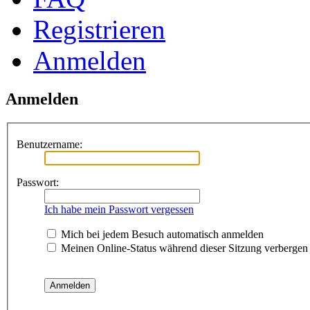
Registrieren
Anmelden
Anmelden
Benutzername:
Passwort:
Ich habe mein Passwort vergessen
Mich bei jedem Besuch automatisch anmelden
Meinen Online-Status während dieser Sitzung verbergen