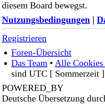
diesem Board bewegst.
Nutzungsbedingungen
|
Da
Registrieren
Foren-Übersicht
Das Team
•
Alle Cookies
sind UTC [ Sommerzeit ]
POWERED_BY
Deutsche Übersetzung dur