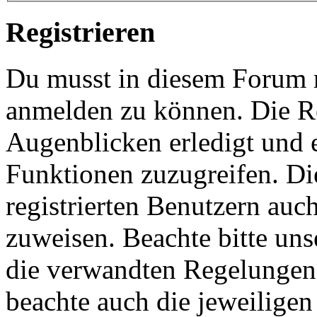
Registrieren
Du musst in diesem Forum re
anmelden zu können. Die Re
Augenblicken erledigt und e
Funktionen zuzugreifen. Di
registrierten Benutzern auc
zuweisen. Beachte bitte u
die verwandten Regelungen, 
beachte auch die jeweiligen