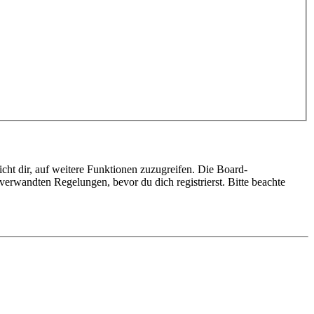
cht dir, auf weitere Funktionen zuzugreifen. Die Board-
erwandten Regelungen, bevor du dich registrierst. Bitte beachte