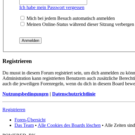
Ich habe mein Passwort vergessen
Mich bei jedem Besuch automatisch anmelden
Meinen Online-Status während dieser Sitzung verbergen
Registrieren
Du musst in diesem Forum registriert sein, um dich anmelden zu könne
Administration kann registrierten Benutzern auch zusätzliche Berech
auch die jeweiligen Forenregeln, wenn du dich in diesem Board bewe
Nutzungsbedingungen
|
Datenschutzrichtlinie
Registrieren
Foren-Übersicht
Das Team
•
Alle Cookies des Boards löschen
• Alle Zeiten sin