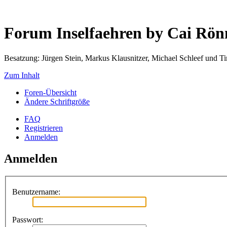
Forum Inselfaehren by Cai Rö
Besatzung: Jürgen Stein, Markus Klausnitzer, Michael Schleef und 
Zum Inhalt
Foren-Übersicht
Ändere Schriftgröße
FAQ
Registrieren
Anmelden
Anmelden
Benutzername:
Passwort: