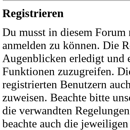
Registrieren
Du musst in diesem Forum re
anmelden zu können. Die Re
Augenblicken erledigt und e
Funktionen zuzugreifen. Di
registrierten Benutzern auc
zuweisen. Beachte bitte u
die verwandten Regelungen, 
beachte auch die jeweiligen