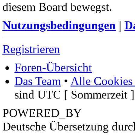
diesem Board bewegst.
Nutzungsbedingungen
|
Da
Registrieren
Foren-Übersicht
Das Team
•
Alle Cookies
sind UTC [ Sommerzeit ]
POWERED_BY
Deutsche Übersetzung dur