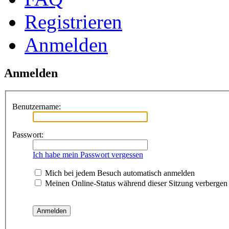
Registrieren
Anmelden
Anmelden
Benutzername:
Passwort:
Ich habe mein Passwort vergessen
Mich bei jedem Besuch automatisch anmelden
Meinen Online-Status während dieser Sitzung verbergen