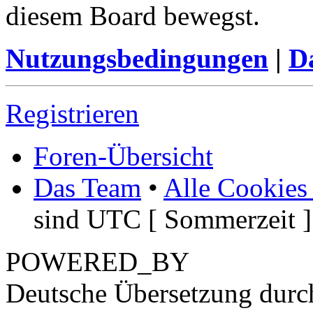
diesem Board bewegst.
Nutzungsbedingungen
|
Da
Registrieren
Foren-Übersicht
Das Team
•
Alle Cookies
sind UTC [ Sommerzeit ]
POWERED_BY
Deutsche Übersetzung dur