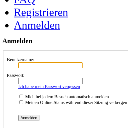
Registrieren
Anmelden
Anmelden
Benutzername:
Passwort:
Ich habe mein Passwort vergessen
Mich bei jedem Besuch automatisch anmelden
Meinen Online-Status während dieser Sitzung verbergen