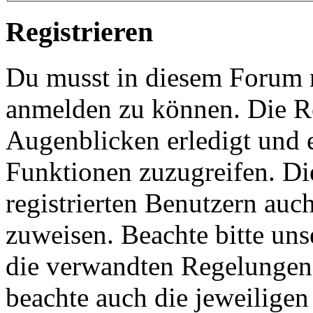
Registrieren
Du musst in diesem Forum re
anmelden zu können. Die Re
Augenblicken erledigt und e
Funktionen zuzugreifen. Di
registrierten Benutzern auc
zuweisen. Beachte bitte u
die verwandten Regelungen, 
beachte auch die jeweiligen