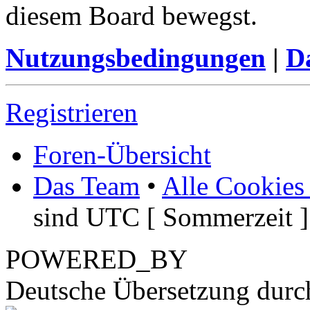
diesem Board bewegst.
Nutzungsbedingungen
|
Da
Registrieren
Foren-Übersicht
Das Team
•
Alle Cookies
sind UTC [ Sommerzeit ]
POWERED_BY
Deutsche Übersetzung dur