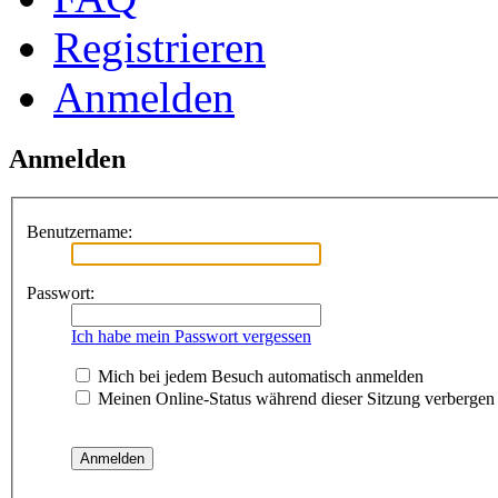
Registrieren
Anmelden
Anmelden
Benutzername:
Passwort:
Ich habe mein Passwort vergessen
Mich bei jedem Besuch automatisch anmelden
Meinen Online-Status während dieser Sitzung verbergen