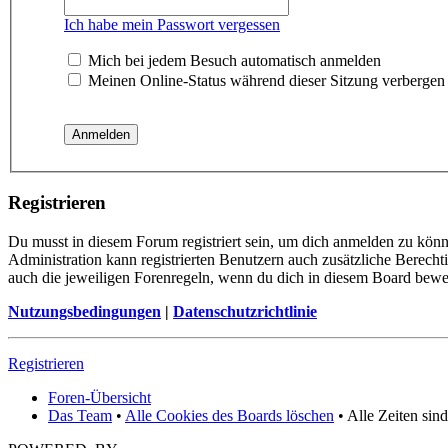
Ich habe mein Passwort vergessen
Mich bei jedem Besuch automatisch anmelden
Meinen Online-Status während dieser Sitzung verbergen
Registrieren
Du musst in diesem Forum registriert sein, um dich anmelden zu könne
Administration kann registrierten Benutzern auch zusätzliche Berech
auch die jeweiligen Forenregeln, wenn du dich in diesem Board bewe
Nutzungsbedingungen
|
Datenschutzrichtlinie
Registrieren
Foren-Übersicht
Das Team
•
Alle Cookies des Boards löschen
• Alle Zeiten sin