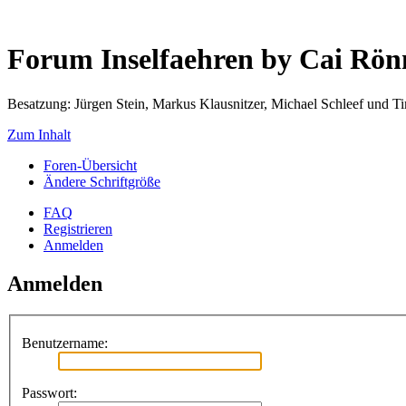
Forum Inselfaehren by Cai Rö
Besatzung: Jürgen Stein, Markus Klausnitzer, Michael Schleef und 
Zum Inhalt
Foren-Übersicht
Ändere Schriftgröße
FAQ
Registrieren
Anmelden
Anmelden
Benutzername:
Passwort: