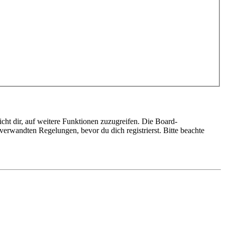
cht dir, auf weitere Funktionen zuzugreifen. Die Board-
erwandten Regelungen, bevor du dich registrierst. Bitte beachte