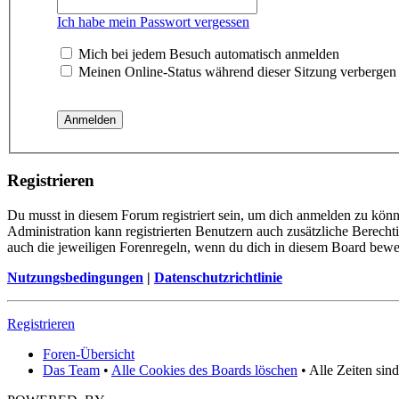
Ich habe mein Passwort vergessen
Mich bei jedem Besuch automatisch anmelden
Meinen Online-Status während dieser Sitzung verbergen
Registrieren
Du musst in diesem Forum registriert sein, um dich anmelden zu könne
Administration kann registrierten Benutzern auch zusätzliche Berech
auch die jeweiligen Forenregeln, wenn du dich in diesem Board bewe
Nutzungsbedingungen
|
Datenschutzrichtlinie
Registrieren
Foren-Übersicht
Das Team
•
Alle Cookies des Boards löschen
• Alle Zeiten sin