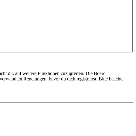
cht dir, auf weitere Funktionen zuzugreifen. Die Board-
erwandten Regelungen, bevor du dich registrierst. Bitte beachte