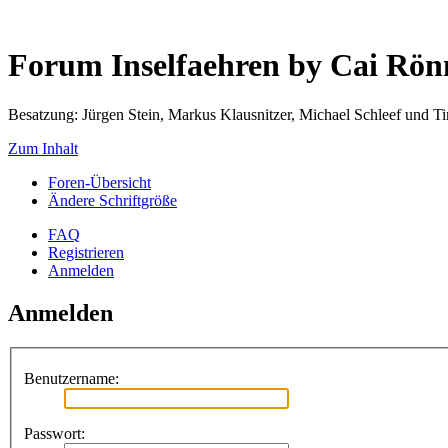
Forum Inselfaehren by Cai Rö
Besatzung: Jürgen Stein, Markus Klausnitzer, Michael Schleef und 
Zum Inhalt
Foren-Übersicht
Ändere Schriftgröße
FAQ
Registrieren
Anmelden
Anmelden
Benutzername:
Passwort: