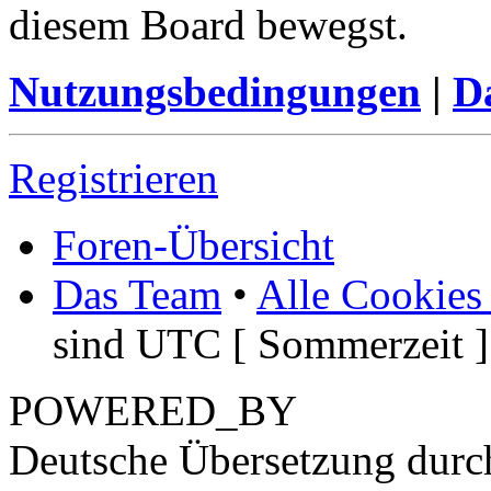
diesem Board bewegst.
Nutzungsbedingungen
|
Da
Registrieren
Foren-Übersicht
Das Team
•
Alle Cookies
sind UTC [ Sommerzeit ]
POWERED_BY
Deutsche Übersetzung dur