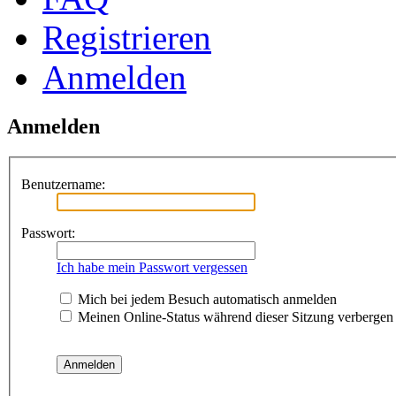
Registrieren
Anmelden
Anmelden
Benutzername:
Passwort:
Ich habe mein Passwort vergessen
Mich bei jedem Besuch automatisch anmelden
Meinen Online-Status während dieser Sitzung verbergen