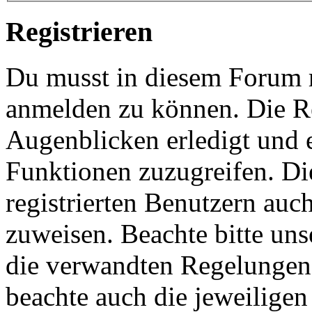
Registrieren
Du musst in diesem Forum re
anmelden zu können. Die Re
Augenblicken erledigt und e
Funktionen zuzugreifen. Di
registrierten Benutzern auc
zuweisen. Beachte bitte u
die verwandten Regelungen, 
beachte auch die jeweiligen