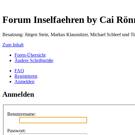
Forum Inselfaehren by Cai Rö
Besatzung: Jürgen Stein, Markus Klausnitzer, Michael Schleef und 
Zum Inhalt
Foren-Übersicht
Ändere Schriftgröße
FAQ
Registrieren
Anmelden
Anmelden
Benutzername:
Passwort: