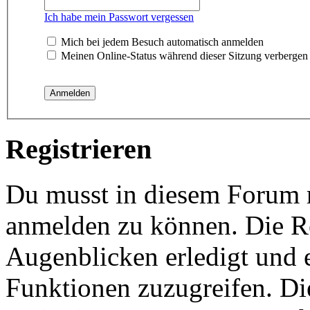
Ich habe mein Passwort vergessen
Mich bei jedem Besuch automatisch anmelden
Meinen Online-Status während dieser Sitzung verbergen
Registrieren
Du musst in diesem Forum re
anmelden zu können. Die Re
Augenblicken erledigt und e
Funktionen zuzugreifen. Di