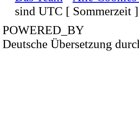
sind UTC [ Sommerzeit ]
POWERED_BY
Deutsche Übersetzung dur