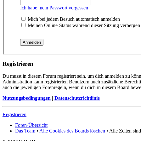
Ich habe mein Passwort vergessen
Mich bei jedem Besuch automatisch anmelden
Meinen Online-Status während dieser Sitzung verbergen
Registrieren
Du musst in diesem Forum registriert sein, um dich anmelden zu könne
Administration kann registrierten Benutzern auch zusätzliche Berech
auch die jeweiligen Forenregeln, wenn du dich in diesem Board bewe
Nutzungsbedingungen
|
Datenschutzrichtlinie
Registrieren
Foren-Übersicht
Das Team
•
Alle Cookies des Boards löschen
• Alle Zeiten sin