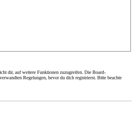
cht dir, auf weitere Funktionen zuzugreifen. Die Board-
erwandten Regelungen, bevor du dich registrierst. Bitte beachte