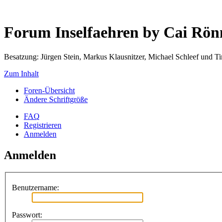
Forum Inselfaehren by Cai Rö
Besatzung: Jürgen Stein, Markus Klausnitzer, Michael Schleef und 
Zum Inhalt
Foren-Übersicht
Ändere Schriftgröße
FAQ
Registrieren
Anmelden
Anmelden
Benutzername:
Passwort: