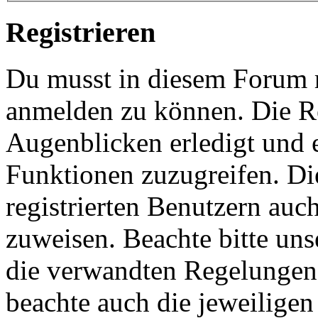
Registrieren
Du musst in diesem Forum re
anmelden zu können. Die Re
Augenblicken erledigt und e
Funktionen zuzugreifen. Di
registrierten Benutzern auc
zuweisen. Beachte bitte u
die verwandten Regelungen, 
beachte auch die jeweiligen