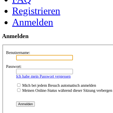
Registrieren
Anmelden
Anmelden
Benutzername:
Passwort:
Ich habe mein Passwort vergessen
Mich bei jedem Besuch automatisch anmelden
Meinen Online-Status während dieser Sitzung verbergen