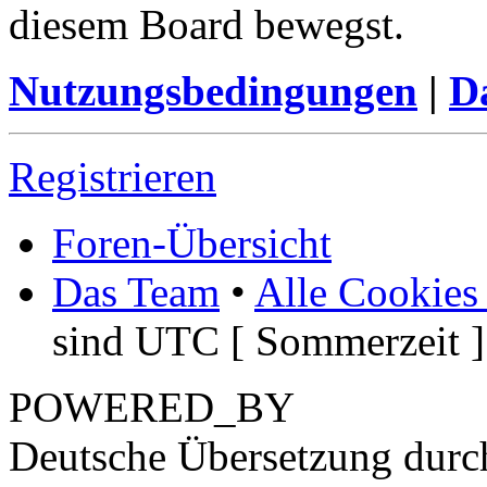
diesem Board bewegst.
Nutzungsbedingungen
|
Da
Registrieren
Foren-Übersicht
Das Team
•
Alle Cookies
sind UTC [ Sommerzeit ]
POWERED_BY
Deutsche Übersetzung dur