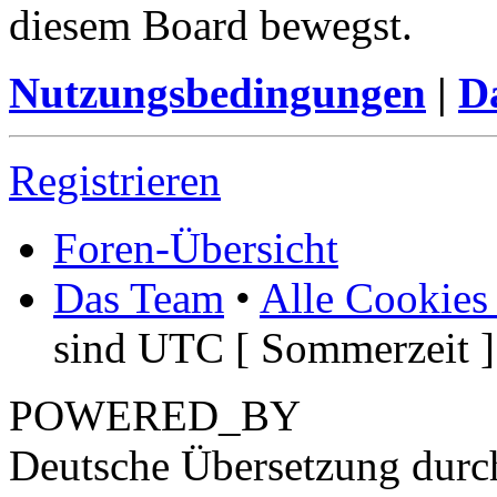
diesem Board bewegst.
Nutzungsbedingungen
|
Da
Registrieren
Foren-Übersicht
Das Team
•
Alle Cookies
sind UTC [ Sommerzeit ]
POWERED_BY
Deutsche Übersetzung dur