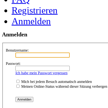
Registrieren
Anmelden
Anmelden
Benutzername:
Passwort:
Ich habe mein Passwort vergessen
Mich bei jedem Besuch automatisch anmelden
Meinen Online-Status während dieser Sitzung verbergen