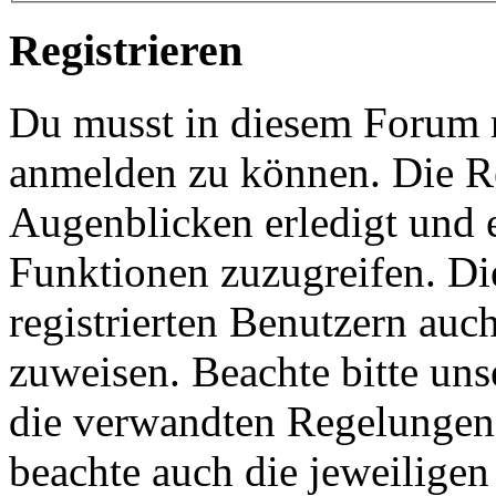
Registrieren
Du musst in diesem Forum re
anmelden zu können. Die Re
Augenblicken erledigt und e
Funktionen zuzugreifen. Di
registrierten Benutzern auc
zuweisen. Beachte bitte u
die verwandten Regelungen, 
beachte auch die jeweiligen