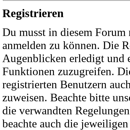
Registrieren
Du musst in diesem Forum re
anmelden zu können. Die Re
Augenblicken erledigt und e
Funktionen zuzugreifen. Di
registrierten Benutzern auc
zuweisen. Beachte bitte u
die verwandten Regelungen, 
beachte auch die jeweiligen