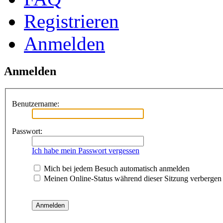
Registrieren
Anmelden
Anmelden
Benutzername:
Passwort:
Ich habe mein Passwort vergessen
Mich bei jedem Besuch automatisch anmelden
Meinen Online-Status während dieser Sitzung verbergen