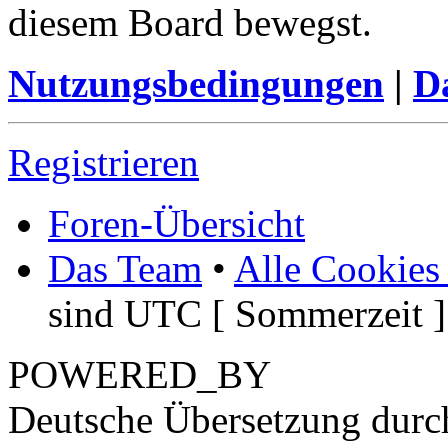
diesem Board bewegst.
Nutzungsbedingungen
|
Da
Registrieren
Foren-Übersicht
Das Team
•
Alle Cookies
sind UTC [ Sommerzeit ]
POWERED_BY
Deutsche Übersetzung dur