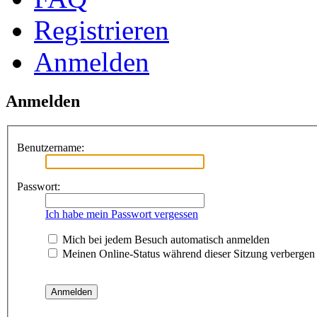
Registrieren
Anmelden
Anmelden
Benutzername:
Passwort:
Ich habe mein Passwort vergessen
Mich bei jedem Besuch automatisch anmelden
Meinen Online-Status während dieser Sitzung verbergen