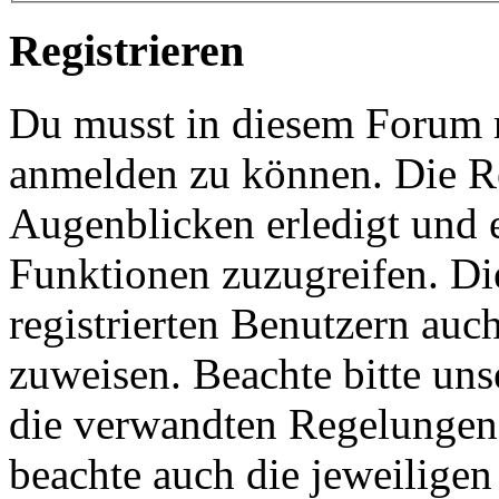
Registrieren
Du musst in diesem Forum re
anmelden zu können. Die Re
Augenblicken erledigt und e
Funktionen zuzugreifen. Di
registrierten Benutzern auc
zuweisen. Beachte bitte u
die verwandten Regelungen, 
beachte auch die jeweiligen