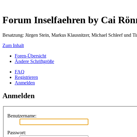
Forum Inselfaehren by Cai Rö
Besatzung: Jürgen Stein, Markus Klausnitzer, Michael Schleef und 
Zum Inhalt
Foren-Übersicht
Ändere Schriftgröße
FAQ
Registrieren
Anmelden
Anmelden
Benutzername:
Passwort: