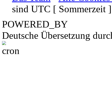
sind UTC [ Sommerzeit ]
POWERED_BY
Deutsche Übersetzung dur