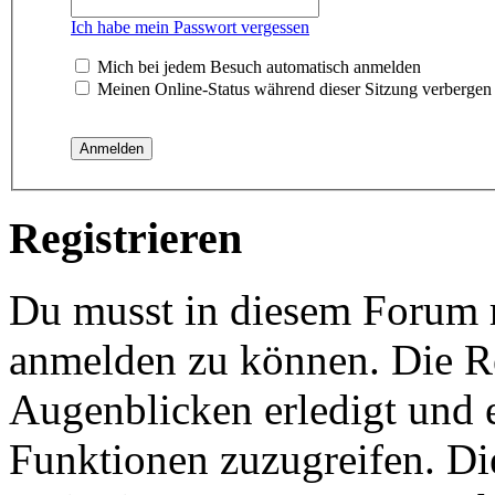
Ich habe mein Passwort vergessen
Mich bei jedem Besuch automatisch anmelden
Meinen Online-Status während dieser Sitzung verbergen
Registrieren
Du musst in diesem Forum re
anmelden zu können. Die Re
Augenblicken erledigt und e
Funktionen zuzugreifen. Di