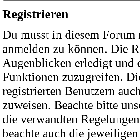
Registrieren
Du musst in diesem Forum re
anmelden zu können. Die Re
Augenblicken erledigt und e
Funktionen zuzugreifen. Di
registrierten Benutzern auc
zuweisen. Beachte bitte u
die verwandten Regelungen, 
beachte auch die jeweiligen