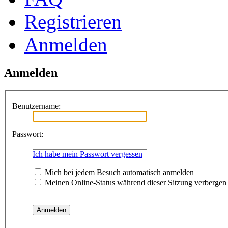
Registrieren
Anmelden
Anmelden
Benutzername:
Passwort:
Ich habe mein Passwort vergessen
Mich bei jedem Besuch automatisch anmelden
Meinen Online-Status während dieser Sitzung verbergen