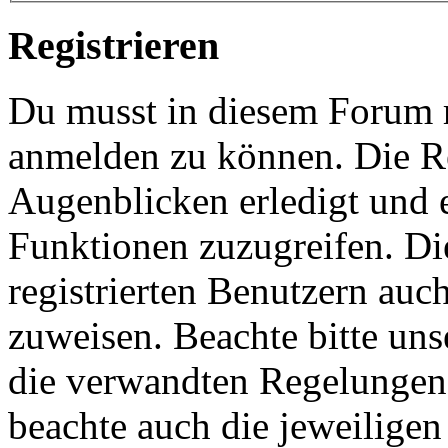
Registrieren
Du musst in diesem Forum re
anmelden zu können. Die Re
Augenblicken erledigt und e
Funktionen zuzugreifen. Di
registrierten Benutzern auc
zuweisen. Beachte bitte u
die verwandten Regelungen, 
beachte auch die jeweiligen