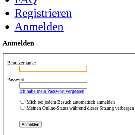
Registrieren
Anmelden
Anmelden
Benutzername:
Passwort:
Ich habe mein Passwort vergessen
Mich bei jedem Besuch automatisch anmelden
Meinen Online-Status während dieser Sitzung verbergen