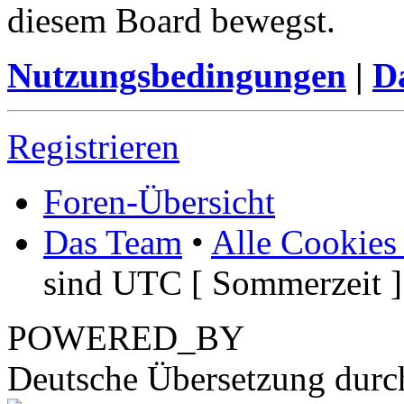
diesem Board bewegst.
Nutzungsbedingungen
|
Da
Registrieren
Foren-Übersicht
Das Team
•
Alle Cookies
sind UTC [ Sommerzeit ]
POWERED_BY
Deutsche Übersetzung dur