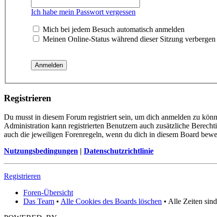
Ich habe mein Passwort vergessen
Mich bei jedem Besuch automatisch anmelden
Meinen Online-Status während dieser Sitzung verbergen
Registrieren
Du musst in diesem Forum registriert sein, um dich anmelden zu könne
Administration kann registrierten Benutzern auch zusätzliche Berech
auch die jeweiligen Forenregeln, wenn du dich in diesem Board bewe
Nutzungsbedingungen
|
Datenschutzrichtlinie
Registrieren
Foren-Übersicht
Das Team
•
Alle Cookies des Boards löschen
• Alle Zeiten sin