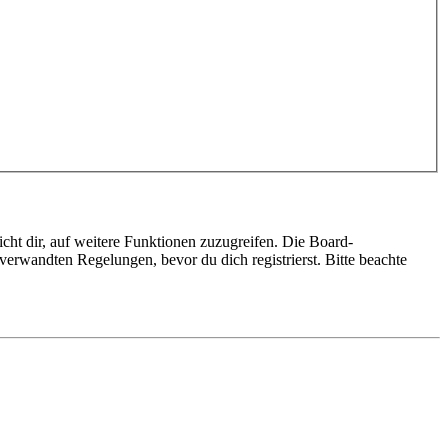
cht dir, auf weitere Funktionen zuzugreifen. Die Board-
erwandten Regelungen, bevor du dich registrierst. Bitte beachte