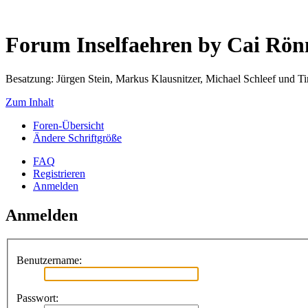
Forum Inselfaehren by Cai Rö
Besatzung: Jürgen Stein, Markus Klausnitzer, Michael Schleef und 
Zum Inhalt
Foren-Übersicht
Ändere Schriftgröße
FAQ
Registrieren
Anmelden
Anmelden
Benutzername:
Passwort: