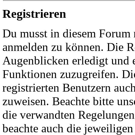
Registrieren
Du musst in diesem Forum re
anmelden zu können. Die Re
Augenblicken erledigt und e
Funktionen zuzugreifen. Di
registrierten Benutzern auc
zuweisen. Beachte bitte u
die verwandten Regelungen, 
beachte auch die jeweiligen