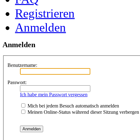
Registrieren
Anmelden
Anmelden
Benutzername:
Passwort:
Ich habe mein Passwort vergessen
Mich bei jedem Besuch automatisch anmelden
Meinen Online-Status während dieser Sitzung verbergen