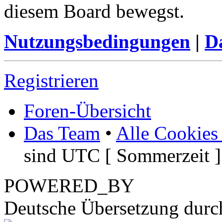
diesem Board bewegst.
Nutzungsbedingungen
|
Da
Registrieren
Foren-Übersicht
Das Team
•
Alle Cookies
sind UTC [ Sommerzeit ]
POWERED_BY
Deutsche Übersetzung dur