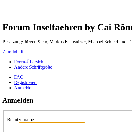
Forum Inselfaehren by Cai Rö
Besatzung: Jürgen Stein, Markus Klausnitzer, Michael Schleef und 
Zum Inhalt
Foren-Übersicht
Ändere Schriftgröße
FAQ
Registrieren
Anmelden
Anmelden
Benutzername: