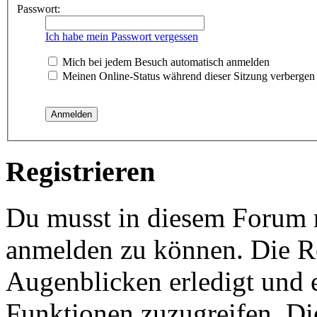
Passwort:
Ich habe mein Passwort vergessen
Mich bei jedem Besuch automatisch anmelden
Meinen Online-Status während dieser Sitzung verbergen
Registrieren
Du musst in diesem Forum re
anmelden zu können. Die Re
Augenblicken erledigt und e
Funktionen zuzugreifen. Di