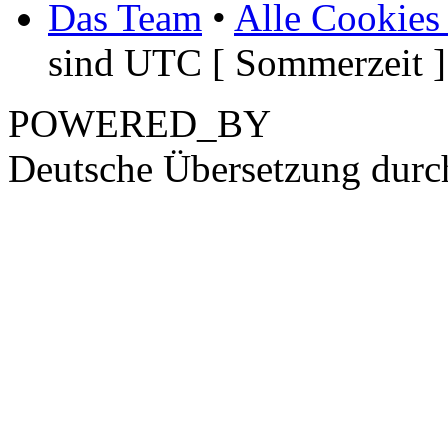
Das Team
•
Alle Cookies
sind UTC [ Sommerzeit ]
POWERED_BY
Deutsche Übersetzung dur