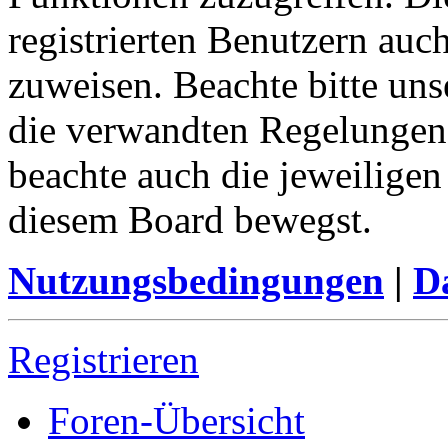
registrierten Benutzern auc
zuweisen. Beachte bitte u
die verwandten Regelungen, 
beachte auch die jeweiligen
diesem Board bewegst.
Nutzungsbedingungen
|
Da
Registrieren
Foren-Übersicht