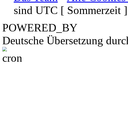
sind UTC [ Sommerzeit ]
POWERED_BY
Deutsche Übersetzung dur