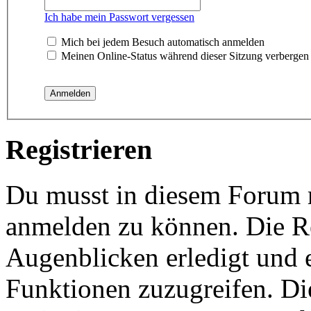
Ich habe mein Passwort vergessen
Mich bei jedem Besuch automatisch anmelden
Meinen Online-Status während dieser Sitzung verbergen
Registrieren
Du musst in diesem Forum re
anmelden zu können. Die Re
Augenblicken erledigt und e
Funktionen zuzugreifen. Di