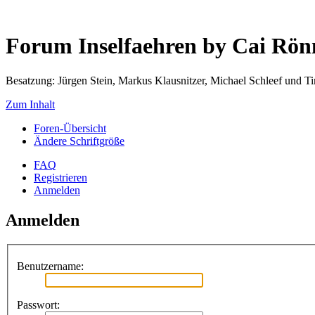
Forum Inselfaehren by Cai Rö
Besatzung: Jürgen Stein, Markus Klausnitzer, Michael Schleef und 
Zum Inhalt
Foren-Übersicht
Ändere Schriftgröße
FAQ
Registrieren
Anmelden
Anmelden
Benutzername:
Passwort: