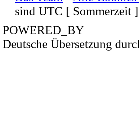
sind UTC [ Sommerzeit ]
POWERED_BY
Deutsche Übersetzung dur