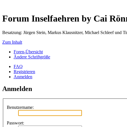
Forum Inselfaehren by Cai Rö
Besatzung: Jürgen Stein, Markus Klausnitzer, Michael Schleef und 
Zum Inhalt
Foren-Übersicht
Ändere Schriftgröße
FAQ
Registrieren
Anmelden
Anmelden
Benutzername:
Passwort: