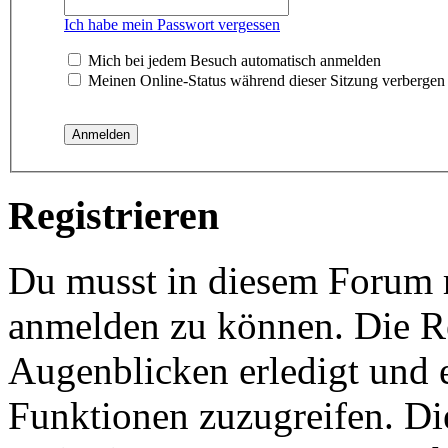
Ich habe mein Passwort vergessen
Mich bei jedem Besuch automatisch anmelden
Meinen Online-Status während dieser Sitzung verbergen
Registrieren
Du musst in diesem Forum re
anmelden zu können. Die Re
Augenblicken erledigt und e
Funktionen zuzugreifen. Di