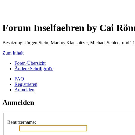
Forum Inselfaehren by Cai Rö
Besatzung: Jürgen Stein, Markus Klausnitzer, Michael Schleef und 
Zum Inhalt
Foren-Übersicht
Ändere Schriftgröße
FAQ
Registrieren
Anmelden
Anmelden
Benutzername: