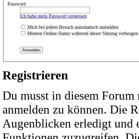
Passwort:
Ich habe mein Passwort vergessen
Mich bei jedem Besuch automatisch anmelden
Meinen Online-Status während dieser Sitzung verbergen
Registrieren
Du musst in diesem Forum re
anmelden zu können. Die Re
Augenblicken erledigt und e
Funktionen zuzugreifen. Di