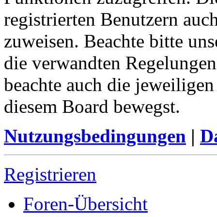
registrierten Benutzern auc
zuweisen. Beachte bitte u
die verwandten Regelungen, 
beachte auch die jeweiligen
diesem Board bewegst.
Nutzungsbedingungen
|
Da
Registrieren
Foren-Übersicht