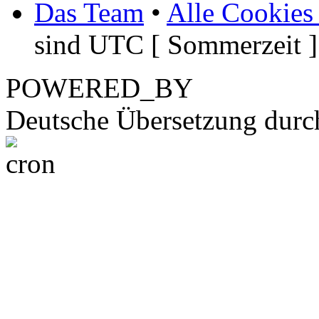
Das Team
•
Alle Cookies
sind UTC [ Sommerzeit ]
POWERED_BY
Deutsche Übersetzung dur