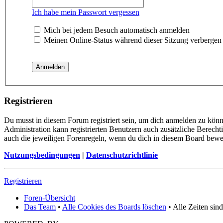
Ich habe mein Passwort vergessen
Mich bei jedem Besuch automatisch anmelden
Meinen Online-Status während dieser Sitzung verbergen
Registrieren
Du musst in diesem Forum registriert sein, um dich anmelden zu könne
Administration kann registrierten Benutzern auch zusätzliche Berech
auch die jeweiligen Forenregeln, wenn du dich in diesem Board bewe
Nutzungsbedingungen
|
Datenschutzrichtlinie
Registrieren
Foren-Übersicht
Das Team
•
Alle Cookies des Boards löschen
• Alle Zeiten sin