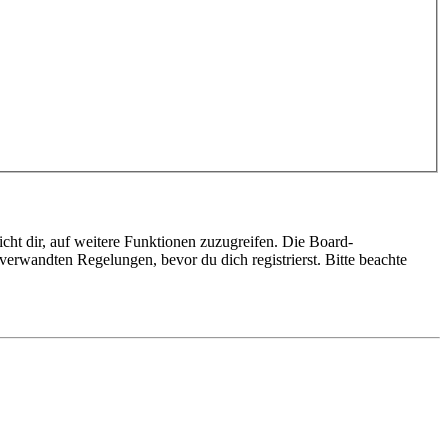
cht dir, auf weitere Funktionen zuzugreifen. Die Board-
erwandten Regelungen, bevor du dich registrierst. Bitte beachte