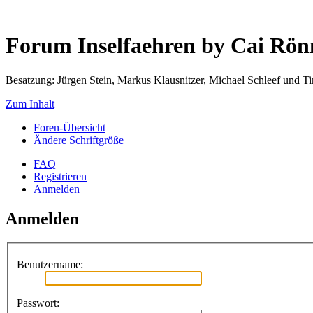
Forum Inselfaehren by Cai Rö
Besatzung: Jürgen Stein, Markus Klausnitzer, Michael Schleef und 
Zum Inhalt
Foren-Übersicht
Ändere Schriftgröße
FAQ
Registrieren
Anmelden
Anmelden
Benutzername:
Passwort: