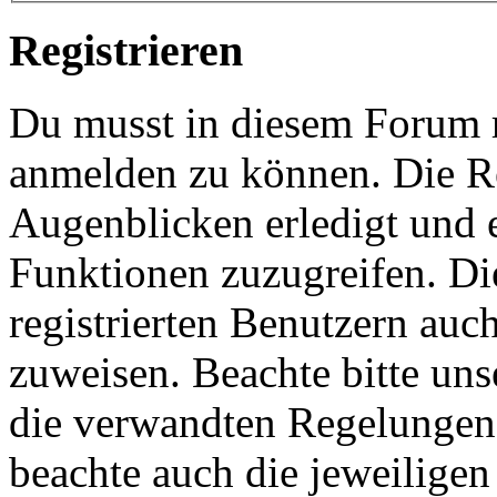
Registrieren
Du musst in diesem Forum re
anmelden zu können. Die Re
Augenblicken erledigt und e
Funktionen zuzugreifen. Di
registrierten Benutzern auc
zuweisen. Beachte bitte u
die verwandten Regelungen, 
beachte auch die jeweiligen