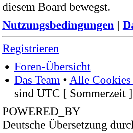
diesem Board bewegst.
Nutzungsbedingungen
|
Da
Registrieren
Foren-Übersicht
Das Team
•
Alle Cookies
sind UTC [ Sommerzeit ]
POWERED_BY
Deutsche Übersetzung dur