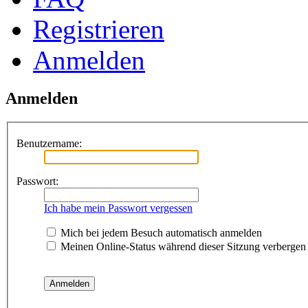
Registrieren
Anmelden
Anmelden
Benutzername:
Passwort:
Ich habe mein Passwort vergessen
Mich bei jedem Besuch automatisch anmelden
Meinen Online-Status während dieser Sitzung verbergen