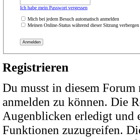
Ich habe mein Passwort vergessen
Mich bei jedem Besuch automatisch anmelden
Meinen Online-Status während dieser Sitzung verbergen
Registrieren
Du musst in diesem Forum re
anmelden zu können. Die Re
Augenblicken erledigt und e
Funktionen zuzugreifen. Di