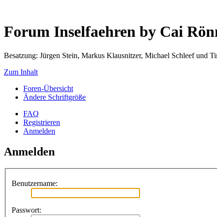
Forum Inselfaehren by Cai Rö
Besatzung: Jürgen Stein, Markus Klausnitzer, Michael Schleef und 
Zum Inhalt
Foren-Übersicht
Ändere Schriftgröße
FAQ
Registrieren
Anmelden
Anmelden
Benutzername:
Passwort: