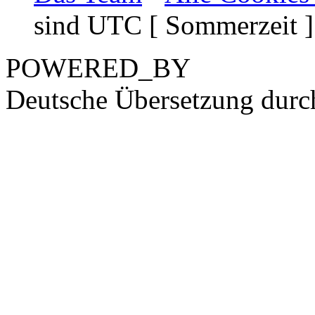
sind UTC [ Sommerzeit ]
POWERED_BY
Deutsche Übersetzung dur