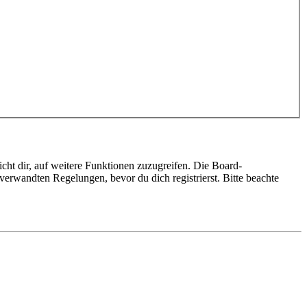
cht dir, auf weitere Funktionen zuzugreifen. Die Board-
erwandten Regelungen, bevor du dich registrierst. Bitte beachte