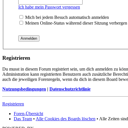
Ich habe mein Passwort vergessen
Mich bei jedem Besuch automatisch anmelden
Meinen Online-Status während dieser Sitzung verbergen
Registrieren
Du musst in diesem Forum registriert sein, um dich anmelden zu könne
Administration kann registrierten Benutzern auch zusätzliche Berech
auch die jeweiligen Forenregeln, wenn du dich in diesem Board bewe
Nutzungsbedingungen
|
Datenschutzrichtlinie
Registrieren
Foren-Übersicht
Das Team
•
Alle Cookies des Boards löschen
• Alle Zeiten sin