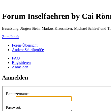
Forum Inselfaehren by Cai Rö
Besatzung: Jürgen Stein, Markus Klausnitzer, Michael Schleef und 
Zum Inhalt
Foren-Übersicht
Ändere Schriftgröße
FAQ
Registrieren
Anmelden
Anmelden
Benutzername:
Passwort: