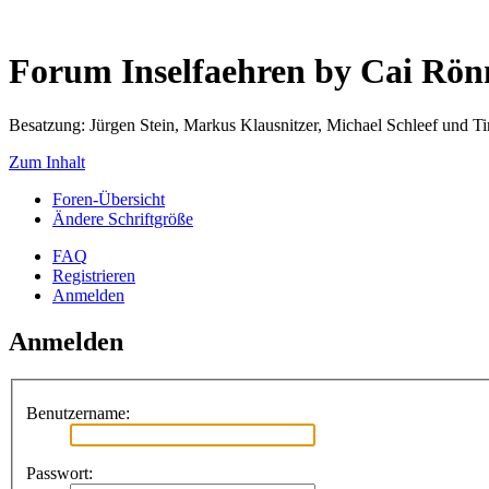
Forum Inselfaehren by Cai Rö
Besatzung: Jürgen Stein, Markus Klausnitzer, Michael Schleef und 
Zum Inhalt
Foren-Übersicht
Ändere Schriftgröße
FAQ
Registrieren
Anmelden
Anmelden
Benutzername:
Passwort: