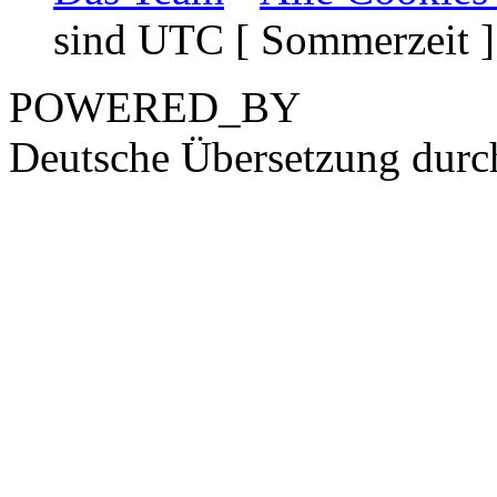
sind UTC [ Sommerzeit ]
POWERED_BY
Deutsche Übersetzung dur