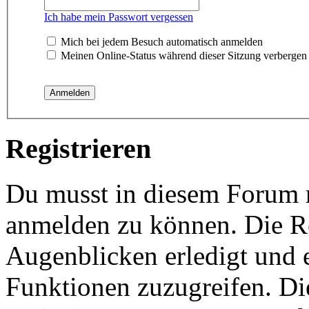
Ich habe mein Passwort vergessen
Mich bei jedem Besuch automatisch anmelden
Meinen Online-Status während dieser Sitzung verbergen
Registrieren
Du musst in diesem Forum re
anmelden zu können. Die Re
Augenblicken erledigt und e
Funktionen zuzugreifen. Di