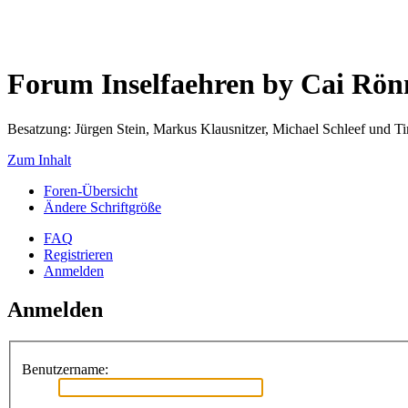
Forum Inselfaehren by Cai Rö
Besatzung: Jürgen Stein, Markus Klausnitzer, Michael Schleef und 
Zum Inhalt
Foren-Übersicht
Ändere Schriftgröße
FAQ
Registrieren
Anmelden
Anmelden
Benutzername: