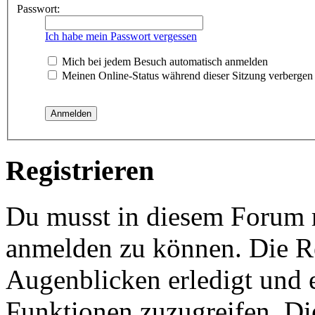
Passwort:
Ich habe mein Passwort vergessen
Mich bei jedem Besuch automatisch anmelden
Meinen Online-Status während dieser Sitzung verbergen
Registrieren
Du musst in diesem Forum re
anmelden zu können. Die Re
Augenblicken erledigt und e
Funktionen zuzugreifen. Di