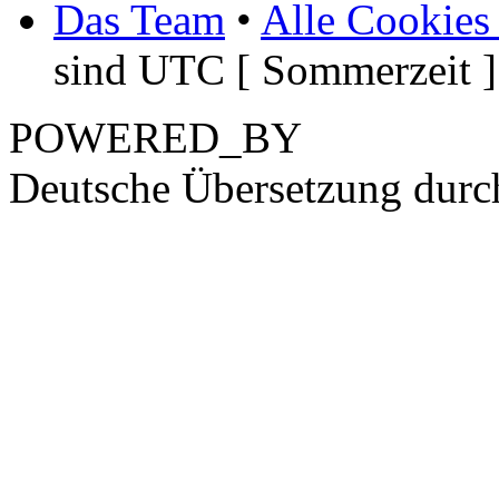
Das Team
•
Alle Cookies
sind UTC [ Sommerzeit ]
POWERED_BY
Deutsche Übersetzung dur