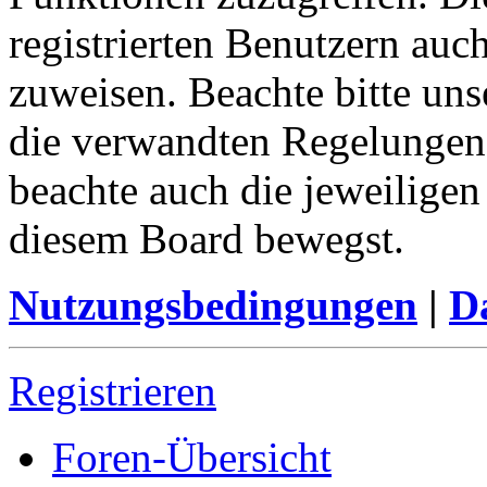
registrierten Benutzern auc
zuweisen. Beachte bitte u
die verwandten Regelungen, 
beachte auch die jeweiligen
diesem Board bewegst.
Nutzungsbedingungen
|
Da
Registrieren
Foren-Übersicht