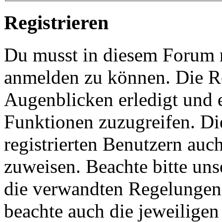
Registrieren
Du musst in diesem Forum re
anmelden zu können. Die Re
Augenblicken erledigt und e
Funktionen zuzugreifen. Di
registrierten Benutzern auc
zuweisen. Beachte bitte u
die verwandten Regelungen, 
beachte auch die jeweiligen