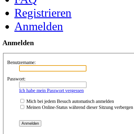
Registrieren
Anmelden
Anmelden
Benutzername:
Passwort:
Ich habe mein Passwort vergessen
Mich bei jedem Besuch automatisch anmelden
Meinen Online-Status während dieser Sitzung verbergen