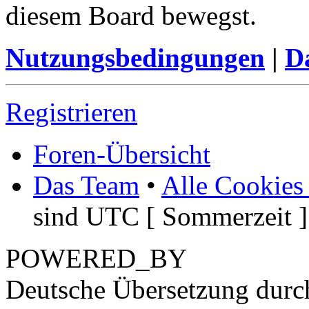
diesem Board bewegst.
Nutzungsbedingungen
|
Da
Registrieren
Foren-Übersicht
Das Team
•
Alle Cookies
sind UTC [ Sommerzeit ]
POWERED_BY
Deutsche Übersetzung dur