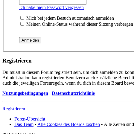
Ich habe mein Passwort vergessen
Mich bei jedem Besuch automatisch anmelden
Meinen Online-Status während dieser Sitzung verbergen
Registrieren
Du musst in diesem Forum registriert sein, um dich anmelden zu könne
Administration kann registrierten Benutzern auch zusätzliche Berech
auch die jeweiligen Forenregeln, wenn du dich in diesem Board bewe
Nutzungsbedingungen
|
Datenschutzrichtlinie
Registrieren
Foren-Übersicht
Das Team
•
Alle Cookies des Boards löschen
• Alle Zeiten sin