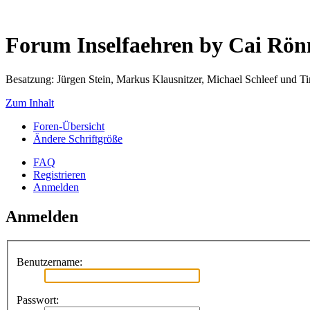
Forum Inselfaehren by Cai Rö
Besatzung: Jürgen Stein, Markus Klausnitzer, Michael Schleef und 
Zum Inhalt
Foren-Übersicht
Ändere Schriftgröße
FAQ
Registrieren
Anmelden
Anmelden
Benutzername:
Passwort: