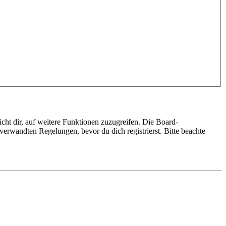
cht dir, auf weitere Funktionen zuzugreifen. Die Board-
erwandten Regelungen, bevor du dich registrierst. Bitte beachte