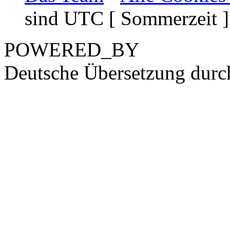
sind UTC [ Sommerzeit ]
POWERED_BY
Deutsche Übersetzung dur