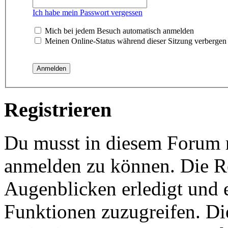
Ich habe mein Passwort vergessen
Mich bei jedem Besuch automatisch anmelden
Meinen Online-Status während dieser Sitzung verbergen
Registrieren
Du musst in diesem Forum re
anmelden zu können. Die Re
Augenblicken erledigt und e
Funktionen zuzugreifen. Di