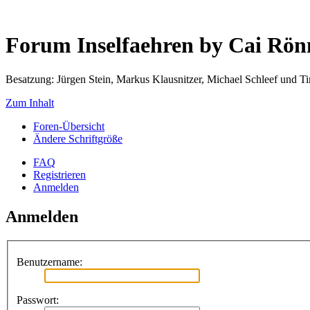
Forum Inselfaehren by Cai Rö
Besatzung: Jürgen Stein, Markus Klausnitzer, Michael Schleef und 
Zum Inhalt
Foren-Übersicht
Ändere Schriftgröße
FAQ
Registrieren
Anmelden
Anmelden
Benutzername:
Passwort: