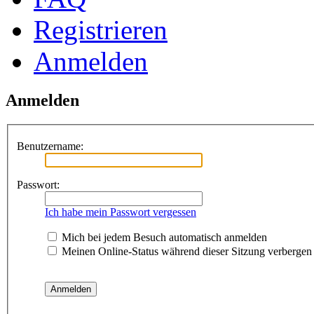
Registrieren
Anmelden
Anmelden
Benutzername:
Passwort:
Ich habe mein Passwort vergessen
Mich bei jedem Besuch automatisch anmelden
Meinen Online-Status während dieser Sitzung verbergen