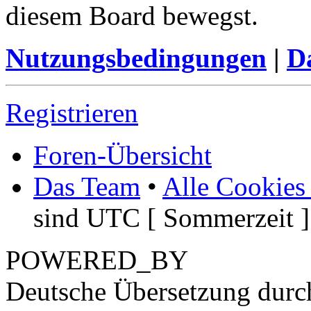
diesem Board bewegst.
Nutzungsbedingungen
|
Da
Registrieren
Foren-Übersicht
Das Team
•
Alle Cookies
sind UTC [ Sommerzeit ]
POWERED_BY
Deutsche Übersetzung dur