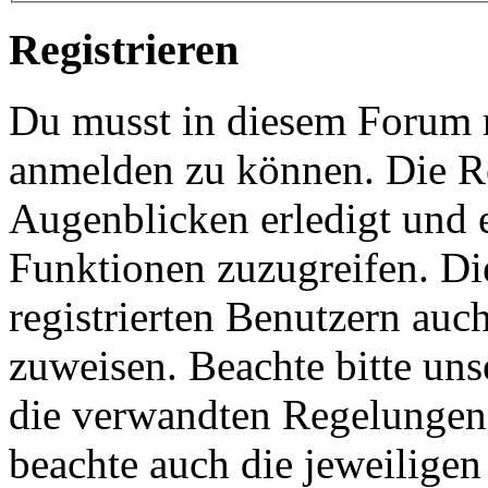
Registrieren
Du musst in diesem Forum re
anmelden zu können. Die Re
Augenblicken erledigt und e
Funktionen zuzugreifen. Di
registrierten Benutzern auc
zuweisen. Beachte bitte u
die verwandten Regelungen, 
beachte auch die jeweiligen