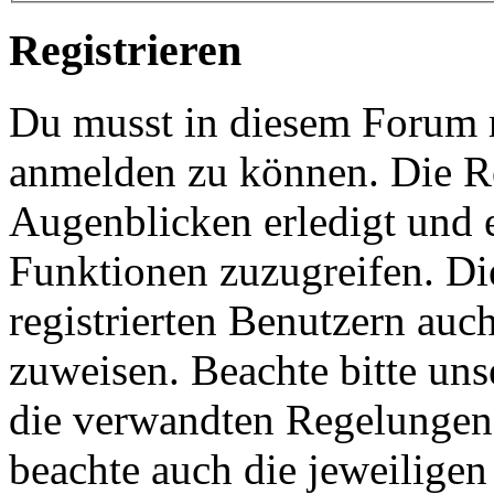
Registrieren
Du musst in diesem Forum re
anmelden zu können. Die Re
Augenblicken erledigt und e
Funktionen zuzugreifen. Di
registrierten Benutzern auc
zuweisen. Beachte bitte u
die verwandten Regelungen, 
beachte auch die jeweiligen