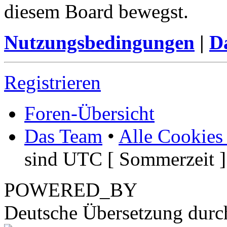
diesem Board bewegst.
Nutzungsbedingungen
|
Da
Registrieren
Foren-Übersicht
Das Team
•
Alle Cookies
sind UTC [ Sommerzeit ]
POWERED_BY
Deutsche Übersetzung dur