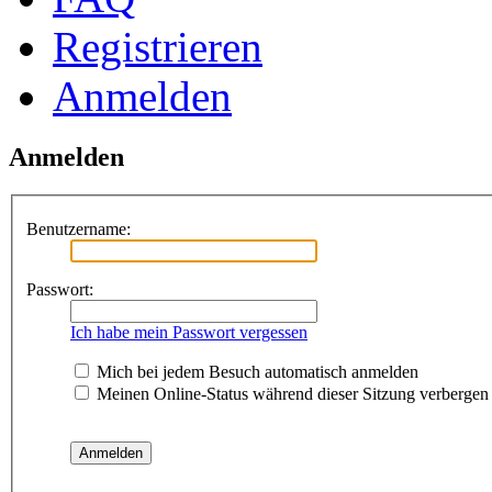
Registrieren
Anmelden
Anmelden
Benutzername:
Passwort:
Ich habe mein Passwort vergessen
Mich bei jedem Besuch automatisch anmelden
Meinen Online-Status während dieser Sitzung verbergen