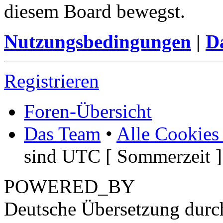
diesem Board bewegst.
Nutzungsbedingungen
|
Da
Registrieren
Foren-Übersicht
Das Team
•
Alle Cookies
sind UTC [ Sommerzeit ]
POWERED_BY
Deutsche Übersetzung dur