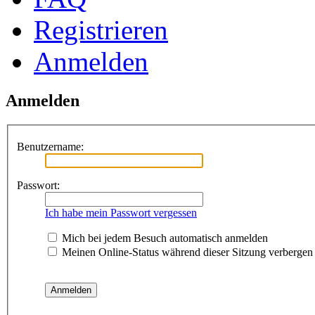
Registrieren
Anmelden
Anmelden
Benutzername:
Passwort:
Ich habe mein Passwort vergessen
Mich bei jedem Besuch automatisch anmelden
Meinen Online-Status während dieser Sitzung verbergen