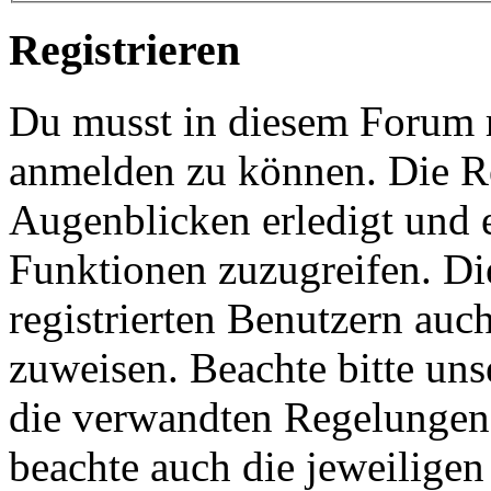
Registrieren
Du musst in diesem Forum re
anmelden zu können. Die Re
Augenblicken erledigt und e
Funktionen zuzugreifen. Di
registrierten Benutzern auc
zuweisen. Beachte bitte u
die verwandten Regelungen, 
beachte auch die jeweiligen