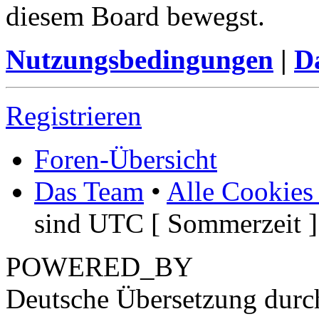
diesem Board bewegst.
Nutzungsbedingungen
|
Da
Registrieren
Foren-Übersicht
Das Team
•
Alle Cookies
sind UTC [ Sommerzeit ]
POWERED_BY
Deutsche Übersetzung dur