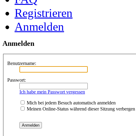
Registrieren
Anmelden
Anmelden
Benutzername:
Passwort:
Ich habe mein Passwort vergessen
Mich bei jedem Besuch automatisch anmelden
Meinen Online-Status während dieser Sitzung verbergen