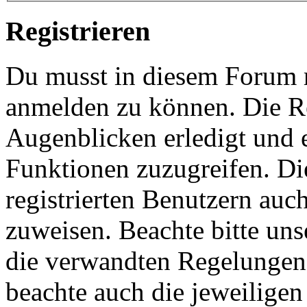
Registrieren
Du musst in diesem Forum re
anmelden zu können. Die Re
Augenblicken erledigt und e
Funktionen zuzugreifen. Di
registrierten Benutzern auc
zuweisen. Beachte bitte u
die verwandten Regelungen, 
beachte auch die jeweiligen