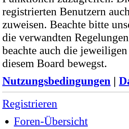
registrierten Benutzern auc
zuweisen. Beachte bitte u
die verwandten Regelungen, 
beachte auch die jeweiligen
diesem Board bewegst.
Nutzungsbedingungen
|
Da
Registrieren
Foren-Übersicht