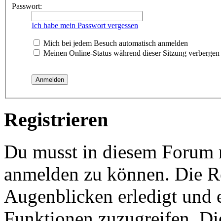
Passwort:
Ich habe mein Passwort vergessen
Mich bei jedem Besuch automatisch anmelden
Meinen Online-Status während dieser Sitzung verbergen
Registrieren
Du musst in diesem Forum re
anmelden zu können. Die Re
Augenblicken erledigt und e
Funktionen zuzugreifen. Di