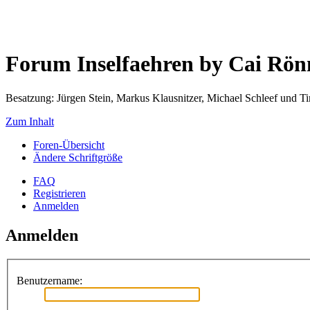
Forum Inselfaehren by Cai Rö
Besatzung: Jürgen Stein, Markus Klausnitzer, Michael Schleef und 
Zum Inhalt
Foren-Übersicht
Ändere Schriftgröße
FAQ
Registrieren
Anmelden
Anmelden
Benutzername: