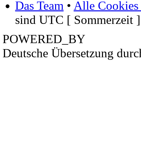
Das Team
•
Alle Cookies
sind UTC [ Sommerzeit ]
POWERED_BY
Deutsche Übersetzung dur