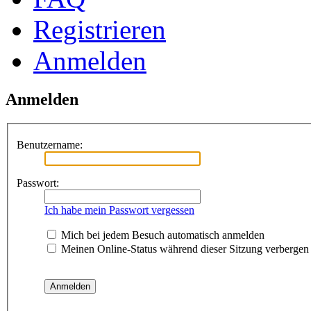
Registrieren
Anmelden
Anmelden
Benutzername:
Passwort:
Ich habe mein Passwort vergessen
Mich bei jedem Besuch automatisch anmelden
Meinen Online-Status während dieser Sitzung verbergen