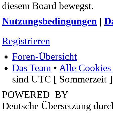
diesem Board bewegst.
Nutzungsbedingungen
|
Da
Registrieren
Foren-Übersicht
Das Team
•
Alle Cookies
sind UTC [ Sommerzeit ]
POWERED_BY
Deutsche Übersetzung dur