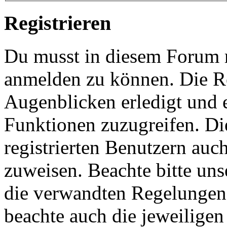
Registrieren
Du musst in diesem Forum re
anmelden zu können. Die Re
Augenblicken erledigt und e
Funktionen zuzugreifen. Di
registrierten Benutzern auc
zuweisen. Beachte bitte u
die verwandten Regelungen, 
beachte auch die jeweiligen