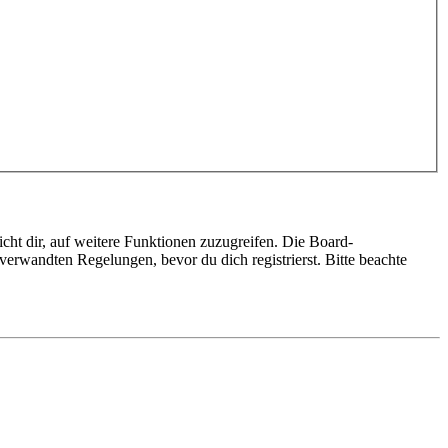
cht dir, auf weitere Funktionen zuzugreifen. Die Board-
erwandten Regelungen, bevor du dich registrierst. Bitte beachte