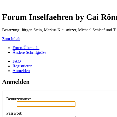
Forum Inselfaehren by Cai Rö
Besatzung: Jürgen Stein, Markus Klausnitzer, Michael Schleef und 
Zum Inhalt
Foren-Übersicht
Ändere Schriftgröße
FAQ
Registrieren
Anmelden
Anmelden
Benutzername:
Passwort: