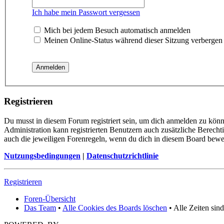
Ich habe mein Passwort vergessen
Mich bei jedem Besuch automatisch anmelden
Meinen Online-Status während dieser Sitzung verbergen
Registrieren
Du musst in diesem Forum registriert sein, um dich anmelden zu könne
Administration kann registrierten Benutzern auch zusätzliche Berech
auch die jeweiligen Forenregeln, wenn du dich in diesem Board bewe
Nutzungsbedingungen
|
Datenschutzrichtlinie
Registrieren
Foren-Übersicht
Das Team
•
Alle Cookies des Boards löschen
• Alle Zeiten sin