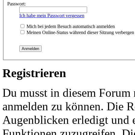
Passwort:
Ich habe mein Passwort vergessen
Mich bei jedem Besuch automatisch anmelden
Meinen Online-Status während dieser Sitzung verbergen
Registrieren
Du musst in diesem Forum re
anmelden zu können. Die Re
Augenblicken erledigt und e
Funktionen zuzugreifen. Di