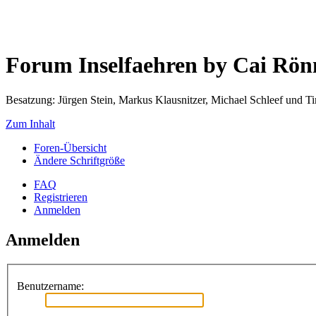
Forum Inselfaehren by Cai Rö
Besatzung: Jürgen Stein, Markus Klausnitzer, Michael Schleef und 
Zum Inhalt
Foren-Übersicht
Ändere Schriftgröße
FAQ
Registrieren
Anmelden
Anmelden
Benutzername: