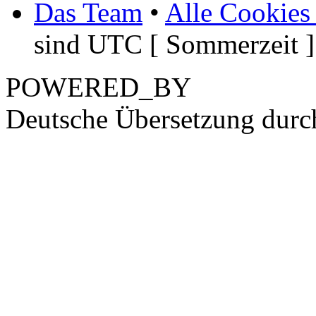
Das Team
•
Alle Cookies
sind UTC [ Sommerzeit ]
POWERED_BY
Deutsche Übersetzung dur