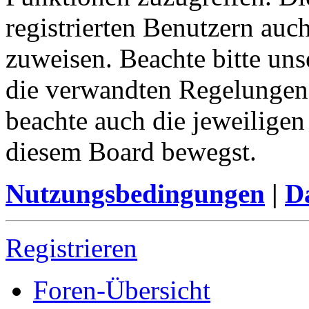
registrierten Benutzern auc
zuweisen. Beachte bitte u
die verwandten Regelungen, 
beachte auch die jeweiligen
diesem Board bewegst.
Nutzungsbedingungen
|
Da
Registrieren
Foren-Übersicht