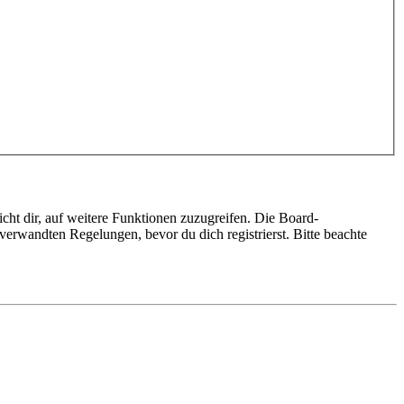
cht dir, auf weitere Funktionen zuzugreifen. Die Board-
erwandten Regelungen, bevor du dich registrierst. Bitte beachte