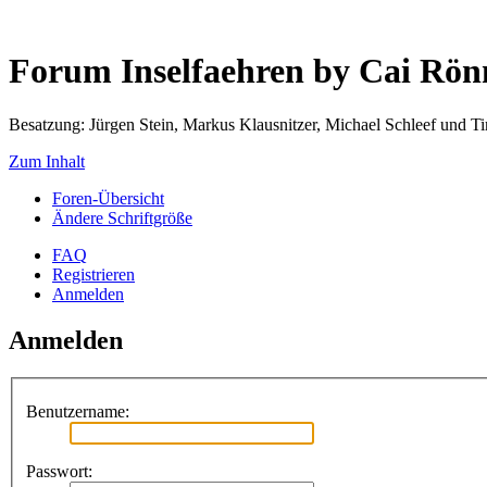
Forum Inselfaehren by Cai Rö
Besatzung: Jürgen Stein, Markus Klausnitzer, Michael Schleef und 
Zum Inhalt
Foren-Übersicht
Ändere Schriftgröße
FAQ
Registrieren
Anmelden
Anmelden
Benutzername:
Passwort: