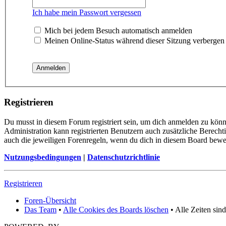
Ich habe mein Passwort vergessen
Mich bei jedem Besuch automatisch anmelden
Meinen Online-Status während dieser Sitzung verbergen
Registrieren
Du musst in diesem Forum registriert sein, um dich anmelden zu könne
Administration kann registrierten Benutzern auch zusätzliche Berech
auch die jeweiligen Forenregeln, wenn du dich in diesem Board bewe
Nutzungsbedingungen
|
Datenschutzrichtlinie
Registrieren
Foren-Übersicht
Das Team
•
Alle Cookies des Boards löschen
• Alle Zeiten sin