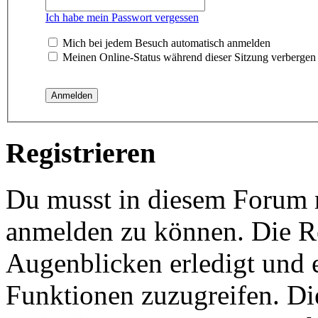
Ich habe mein Passwort vergessen
Mich bei jedem Besuch automatisch anmelden
Meinen Online-Status während dieser Sitzung verbergen
Registrieren
Du musst in diesem Forum re
anmelden zu können. Die Re
Augenblicken erledigt und e
Funktionen zuzugreifen. Di