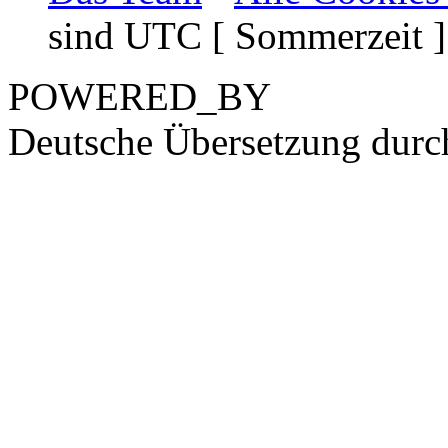
sind UTC [ Sommerzeit ]
POWERED_BY
Deutsche Übersetzung dur