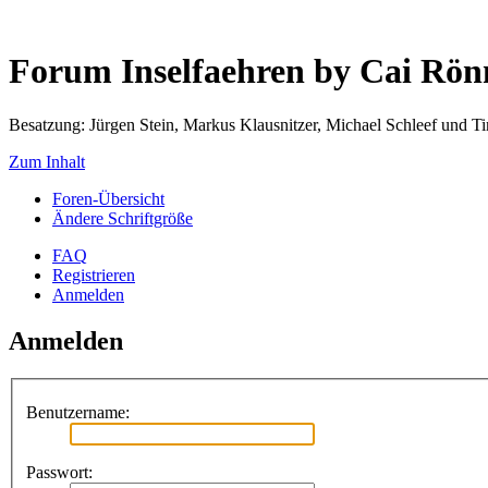
Forum Inselfaehren by Cai Rö
Besatzung: Jürgen Stein, Markus Klausnitzer, Michael Schleef und 
Zum Inhalt
Foren-Übersicht
Ändere Schriftgröße
FAQ
Registrieren
Anmelden
Anmelden
Benutzername:
Passwort: