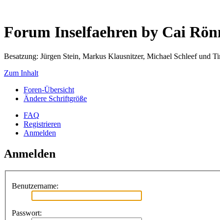
Forum Inselfaehren by Cai Rö
Besatzung: Jürgen Stein, Markus Klausnitzer, Michael Schleef und 
Zum Inhalt
Foren-Übersicht
Ändere Schriftgröße
FAQ
Registrieren
Anmelden
Anmelden
Benutzername:
Passwort: