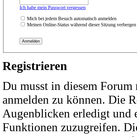
Ich habe mein Passwort vergessen
Mich bei jedem Besuch automatisch anmelden
Meinen Online-Status während dieser Sitzung verbergen
Registrieren
Du musst in diesem Forum re
anmelden zu können. Die Re
Augenblicken erledigt und e
Funktionen zuzugreifen. Di