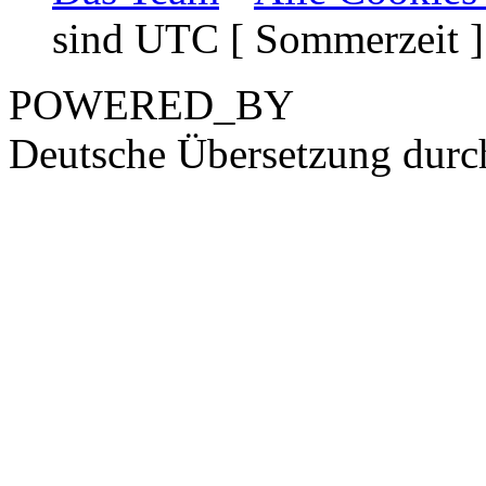
sind UTC [ Sommerzeit ]
POWERED_BY
Deutsche Übersetzung dur