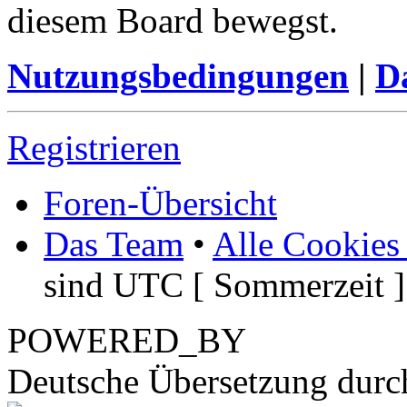
diesem Board bewegst.
Nutzungsbedingungen
|
Da
Registrieren
Foren-Übersicht
Das Team
•
Alle Cookies
sind UTC [ Sommerzeit ]
POWERED_BY
Deutsche Übersetzung dur