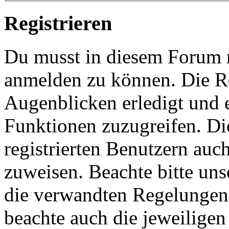
Registrieren
Du musst in diesem Forum re
anmelden zu können. Die Re
Augenblicken erledigt und e
Funktionen zuzugreifen. Di
registrierten Benutzern auc
zuweisen. Beachte bitte u
die verwandten Regelungen, 
beachte auch die jeweiligen