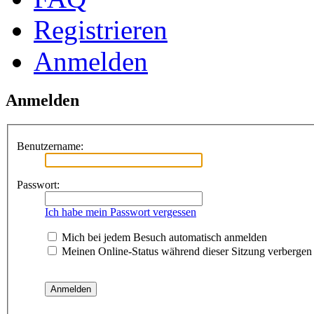
Registrieren
Anmelden
Anmelden
Benutzername:
Passwort:
Ich habe mein Passwort vergessen
Mich bei jedem Besuch automatisch anmelden
Meinen Online-Status während dieser Sitzung verbergen