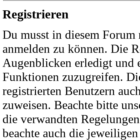
Registrieren
Du musst in diesem Forum re
anmelden zu können. Die Re
Augenblicken erledigt und e
Funktionen zuzugreifen. Di
registrierten Benutzern auc
zuweisen. Beachte bitte u
die verwandten Regelungen, 
beachte auch die jeweiligen