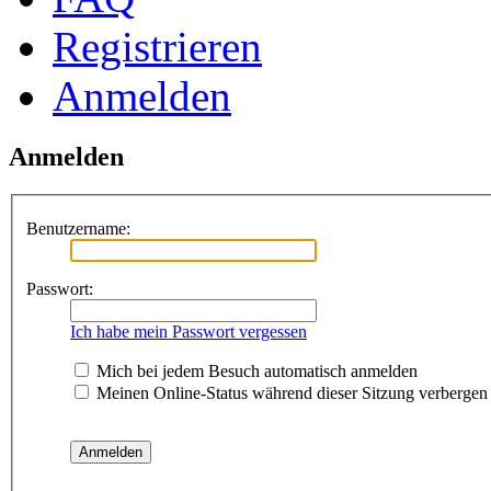
Registrieren
Anmelden
Anmelden
Benutzername:
Passwort:
Ich habe mein Passwort vergessen
Mich bei jedem Besuch automatisch anmelden
Meinen Online-Status während dieser Sitzung verbergen