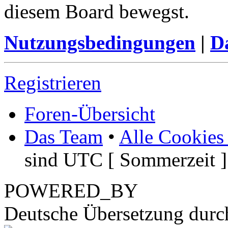
diesem Board bewegst.
Nutzungsbedingungen
|
Da
Registrieren
Foren-Übersicht
Das Team
•
Alle Cookies
sind UTC [ Sommerzeit ]
POWERED_BY
Deutsche Übersetzung dur